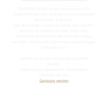
SAMMELN SPEZIAL ist das Online-Journal für
begeisterte Sammler rund um die Sammelgebiete
Briefmarken & Münzen.
Egal ob Anfänger, Fortgeschrittener oder Experte -
gemeinsam schaffen wir mehr kulturelles
Interesse & Aktualität für die schönsten Hobbys
der Welt. Leidenschaft, Humor und unsere Neugier
verbinden uns.
Werden Sie ein Teil unseres gemeinsamen
Projekts.
Haben Sie ein spannendes Thema? Dann
schreiben Sie uns!
Gastautor werden