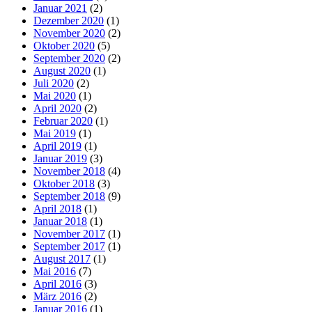
Januar 2021
(2)
Dezember 2020
(1)
November 2020
(2)
Oktober 2020
(5)
September 2020
(2)
August 2020
(1)
Juli 2020
(2)
Mai 2020
(1)
April 2020
(2)
Februar 2020
(1)
Mai 2019
(1)
April 2019
(1)
Januar 2019
(3)
November 2018
(4)
Oktober 2018
(3)
September 2018
(9)
April 2018
(1)
Januar 2018
(1)
November 2017
(1)
September 2017
(1)
August 2017
(1)
Mai 2016
(7)
April 2016
(3)
März 2016
(2)
Januar 2016
(1)