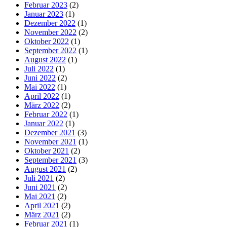
Februar 2023
(2)
Januar 2023
(1)
Dezember 2022
(1)
November 2022
(2)
Oktober 2022
(1)
September 2022
(1)
August 2022
(1)
Juli 2022
(1)
Juni 2022
(2)
Mai 2022
(1)
April 2022
(1)
März 2022
(2)
Februar 2022
(1)
Januar 2022
(1)
Dezember 2021
(3)
November 2021
(1)
Oktober 2021
(2)
September 2021
(3)
August 2021
(2)
Juli 2021
(2)
Juni 2021
(2)
Mai 2021
(2)
April 2021
(2)
März 2021
(2)
Februar 2021
(1)