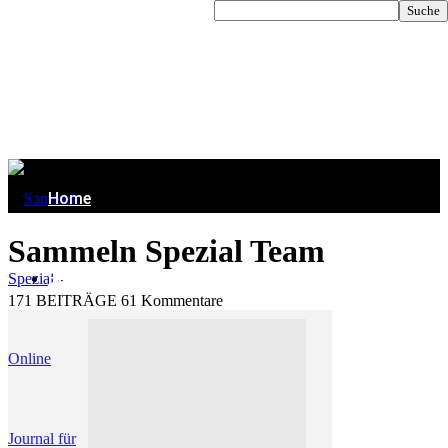
Home
Sammeln Spezial Team
Briefmarken
171 BEITRÄGE
61 Kommentare