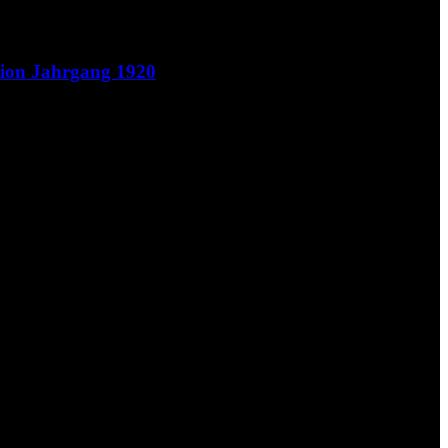
tion Jahrgang 1920