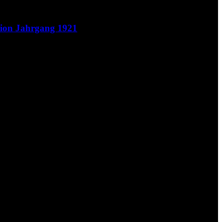
tion Jahrgang 1921