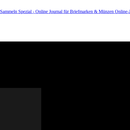
Online-