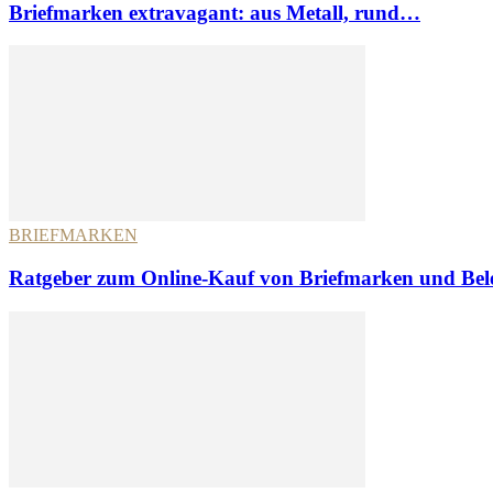
Briefmarken extravagant: aus Metall, rund…
BRIEFMARKEN
Ratgeber zum Online-Kauf von Briefmarken und Bel