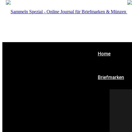
Home
Briefmarken