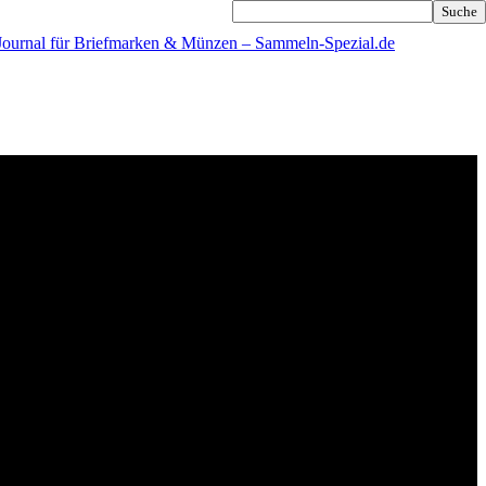
Journal für Briefmarken & Münzen – Sammeln-Spezial.de