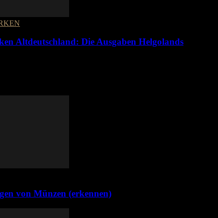
RKEN
ken Altdeutschland: Die Ausgaben Helgolands
gen von Münzen (erkennen)