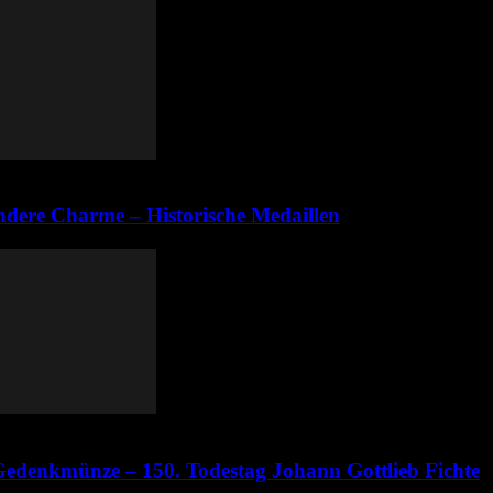
ndere Charme – Historische Medaillen
edenkmünze – 150. Todestag Johann Gottlieb Fichte