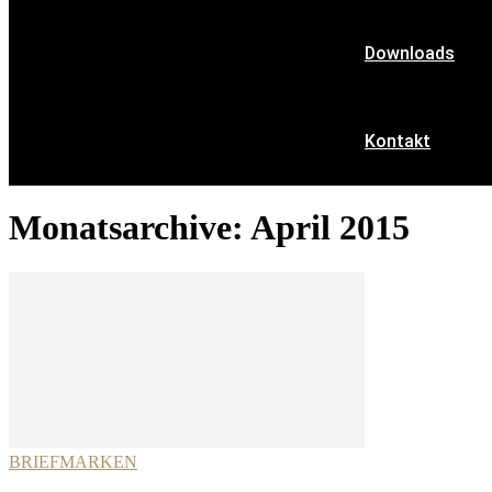
Downloads
Kontakt
Monatsarchive: April 2015
BRIEFMARKEN