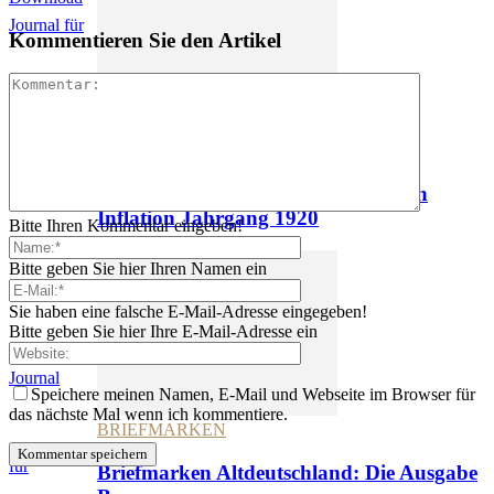
Kommentieren Sie den Artikel
BRIEFMARKEN
Deutsches Reich: Die
Briefmarkenausgaben der deutschen
Inflation Jahrgang 1920
Bitte Ihren Kommentar eingeben!
Bitte geben Sie hier Ihren Namen ein
Online-
Sie haben eine falsche E-Mail-Adresse eingegeben!
Bitte geben Sie hier Ihre E-Mail-Adresse ein
Journal
Speichere meinen Namen, E-Mail und Webseite im Browser für
das nächste Mal wenn ich kommentiere.
BRIEFMARKEN
für
Briefmarken Altdeutschland: Die Ausgabe