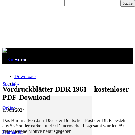
Home
Downloads
Briefmarken
Vordruckblätter DDR 1961 – kostenloser
PDF-Download
1. Juli 2024
Das Briefmarken-Jahr 1961 der Deutschen Post der DDR besteht
aus 53 Sondermarken und 9 Dauermarke. Insgesamt wurden 59
verschiedene Motive herausgegeben.